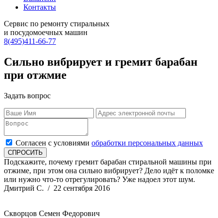
Контакты
Сервис по ремонту стиральных
и посудомоечных машин
8(495)411-66-77
Сильно вибрирует и гремит барабан
при отжмие
Задать вопрос
Согласен с условиями
обработки персональных данных
Подскажите, почему гремит барабан стиральной машины при
отжиме, при этом она сильно вибрирует? Дело идёт к поломке
или нужно что-то отрегулировать? Уже надоел этот шум.
Дмитрий С.
/ 22 сентября 2016
Скворцов Семен Федорович