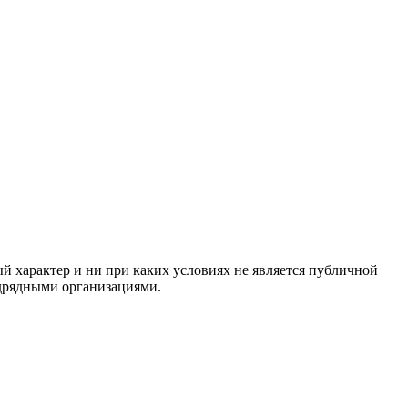
й характер и ни при каких условиях не является публичной
одрядными организациями.